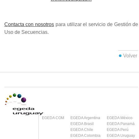
Contacta con nosotros
para utilizar el servicio de Gestión de
Uso de Secuencias.
Volver
EGEDA COM
EGEDA Argentina
EGEDA México
EGEDA Brasil
EGEDA Panamá
EGEDA Chile
EGEDA Perú
EGEDA Colombia
EGEDA Uruguay