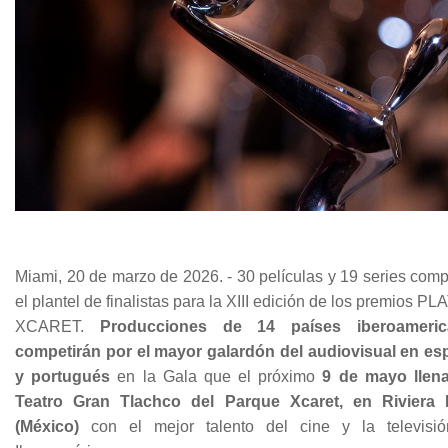
Miami, 20 de marzo de 2026. - 30 películas y 19 series com
el plantel de finalistas para la XIII edición de los premios P
XCARET.
Producciones de 14 países iberoameric
competirán por el mayor galardón del audiovisual en es
y portugués
en la Gala que el próximo
9 de mayo llena
Teatro Gran Tlachco del Parque Xcaret, en Riviera
(México)
con el mejor talento del cine y la televisi