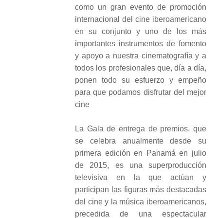
Noticias
como un gran evento de promoción
Noticias
internacional del cine iberoamericano
Publicaciones
en su conjunto y uno de los más
Enlaces de interés
importantes instrumentos de fomento
y apoyo a nuestra cinematografía y a
Contacto
todos los profesionales que, día a día,
ponen todo su esfuerzo y empeño
para que podamos disfrutar del mejor
cine
La Gala de entrega de premios, que
se celebra anualmente desde su
primera edición en Panamá en julio
de 2015, es una superproducción
televisiva en la que actúan y
participan las figuras más destacadas
del cine y la música iberoamericanos,
precedida de una espectacular